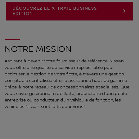
DÉCOUVREZ LE X-TRAIL BUSINESS
EDITION
NOTRE MISSION
Aspirant à devenir votre fournisseur de référence, Nissan
vous offre une qualité de service irréprochable pour
optimiser la gestion de votre flotte, à travers une gestion
comptable centralisée et une assistance haut de gamme
grâce à notre réseau de concessionnaires spécialisés. Que
vous soyez gestionnaire de flotte, propriétaire d’une petite
entreprise ou conducteur d’un véhicule de fonction, les
véhicules Nissan sont faits pour vous !