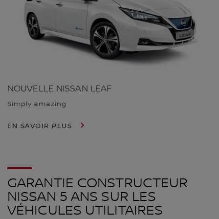
NOUVELLE NISSAN LEAF
Simply amazing
EN SAVOIR PLUS
GARANTIE CONSTRUCTEUR
NISSAN 5 ANS SUR LES
VÉHICULES UTILITAIRES