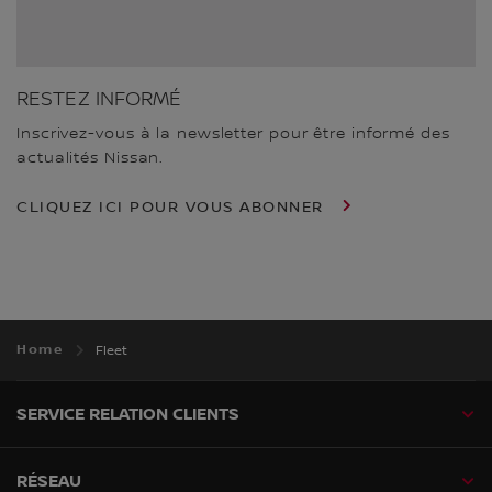
RESTEZ INFORMÉ
Inscrivez-vous à la newsletter pour être informé des
actualités Nissan.
CLIQUEZ ICI POUR VOUS ABONNER
Home
Fleet
SERVICE RELATION CLIENTS
RÉSEAU