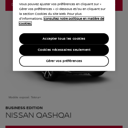
DÉCOUVREZ LA MICRA BUSINESS EDITION
Vous pouvez ajuster vos préférences en cliquant sur «
Gérer vos préférences » ci-dessous et/ou en cliquant sur
la section Cookies du site Web. Pour plus
d'informations,
consultez notre politique en matière de
cookies.
Accepter tous les cookies
Cookies nécessaires seulement
Gérer vos préférences
Modèle exposé: Tekna+
BUSINESS EDITION
NISSAN QASHQAI