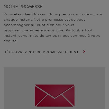
NOTRE PROMESSE
Vous êtes client Nissan. Nous prenons soin de vous à
chaque instant. Notre promesse est de vous
accompagner au quotidien pour vous
proposer une expérience unique. Partout, à tout
instant, sans limite de temps : nous sommes à votre
écoute.
DÉCOUVREZ NOTRE PROMESSE CLIENT