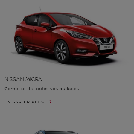
NISSAN MICRA
Complice de toutes vos audaces
EN SAVOIR PLUS