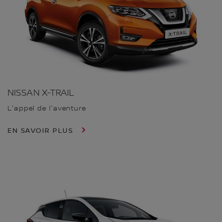
NISSAN X-TRAIL
L'appel de l'aventure
EN SAVOIR PLUS