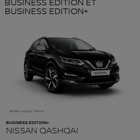
BUSINESS EDITION ET
BUSINESS EDITION+
Modèle exposé: Tekna+
BUSINESS EDITION+
NISSAN QASHQAI