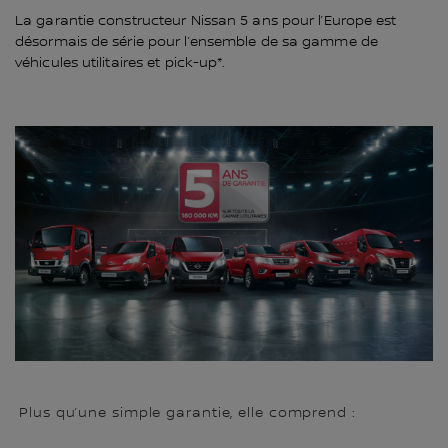
La garantie constructeur Nissan 5 ans pour l’Europe est
désormais de série pour l’ensemble de sa gamme de
véhicules utilitaires et pick-up*.
Plus qu’une simple garantie, elle comprend :