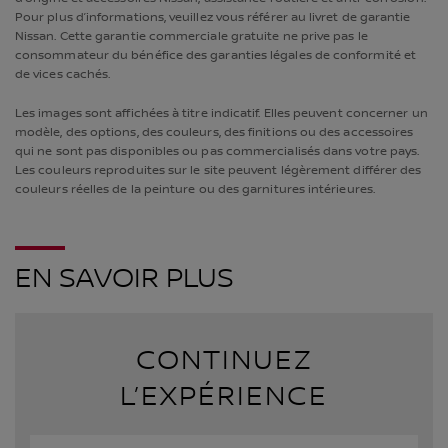
Pour plus d’informations, veuillez vous référer au livret de garantie
Nissan. Cette garantie commerciale gratuite ne prive pas le
consommateur du bénéfice des garanties légales de conformité et
de vices cachés.
Les images sont affichées à titre indicatif. Elles peuvent concerner un
modèle, des options, des couleurs, des finitions ou des accessoires
qui ne sont pas disponibles ou pas commercialisés dans votre pays.
Les couleurs reproduites sur le site peuvent légèrement différer des
couleurs réelles de la peinture ou des garnitures intérieures.
EN SAVOIR PLUS
CONTINUEZ
L’EXPÉRIENCE