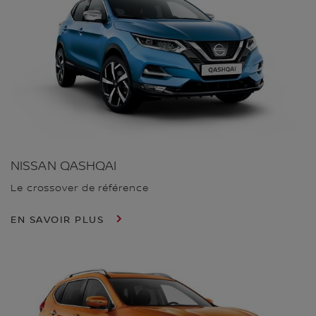
NISSAN QASHQAI
Le crossover de référence
EN SAVOIR PLUS