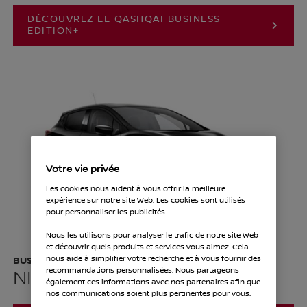
DÉCOUVREZ LE QASHQAI BUSINESS
EDITION+
Votre vie privée
Les cookies nous aident à vous offrir la meilleure
expérience sur notre site Web. Les cookies sont utilisés
pour personnaliser les publicités.
Nous les utilisons pour analyser le trafic de notre site Web
et découvrir quels produits et services vous aimez. Cela
nous aide à simplifier votre recherche et à vous fournir des
BUSINESS EDITION
recommandations personnalisées. Nous partageons
NISSAN MICRA
également ces informations avec nos partenaires afin que
nos communications soient plus pertinentes pour vous.