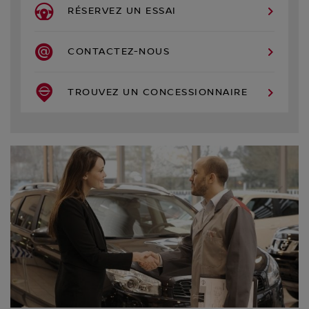
RÉSERVEZ UN ESSAI
CONTACTEZ-NOUS
TROUVEZ UN CONCESSIONNAIRE