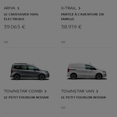
ARIYA
X-TRAIL
LE CROSSOVER 100%
PARTEZ À L'AVENTURE EN
ÉLECTRIQUE
FAMILLE
39.065 €
38.919 €
TOWNSTAR COMBI
TOWNSTAR VAN
LE PETIT FOURGON NISSAN
LE PETIT FOURGON NISSAN