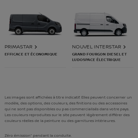
PRIMASTAR
NOUVEL INTERSTAR
EFFICACE ET ÉCONOMIQUE
GRAND FOURGON DIESEL ET
LUDOSPACE ÉLECTRIQUE
Les images sont affichées à titre indicatif. Elles peuvent concerner un
modèle, des options, des couleurs, des finitions ou des accessoires
qui ne sont pas disponibles ou pas commercialisés dans votre pays.
Les couleurs reproduites sur le site peuvent légèrement différer des
couleurs réelles de la peinture ou des garnitures intérieures.
Zéro émission* pendant la conduite.