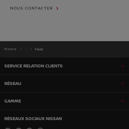
NOUS CONTACTER
Home
Fleet
SERVICE RELATION CLIENTS
RÉSEAU
GAMME
RÉSEAUX SOCIAUX NISSAN