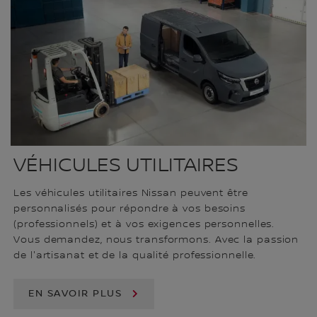
VÉHICULES UTILITAIRES
Les véhicules utilitaires Nissan peuvent être
personnalisés pour répondre à vos besoins
(professionnels) et à vos exigences personnelles.
Vous demandez, nous transformons. Avec la passion
de l'artisanat et de la qualité professionnelle.
EN SAVOIR PLUS