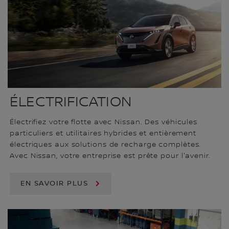
ÉLECTRIFICATION
Électrifiez votre flotte avec Nissan. Des véhicules
particuliers et utilitaires hybrides et entièrement
électriques aux solutions de recharge complètes.
Avec Nissan, votre entreprise est prête pour l'avenir.
EN SAVOIR PLUS