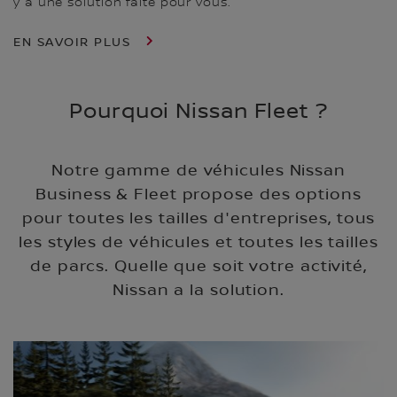
y a une solution faite pour vous.
EN SAVOIR PLUS
Pourquoi Nissan Fleet ?
Notre gamme de véhicules Nissan
Business & Fleet propose des options
pour toutes les tailles d'entreprises, tous
les styles de véhicules et toutes les tailles
de parcs. Quelle que soit votre activité,
Nissan a la solution.