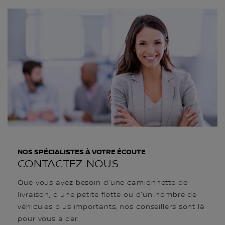
NOS SPÉCIALISTES À VOTRE ÉCOUTE
CONTACTEZ-NOUS
Que vous ayez besoin d'une camionnette de
livraison, d'une petite flotte ou d'un nombre de
véhicules plus importants, nos conseillers sont là
pour vous aider.