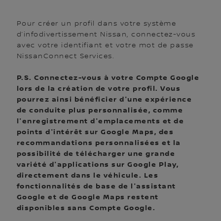
Pour créer un profil dans votre système
d’infodivertissement Nissan, connectez-vous
avec votre identifiant et votre mot de passe
NissanConnect Services.
P.S. Connectez-vous à votre Compte Google
lors de la création de votre profil. Vous
pourrez ainsi bénéficier d'une expérience
de conduite plus personnalisée, comme
l'enregistrement d'emplacements et de
points d'intérêt sur Google Maps, des
recommandations personnalisées et la
possibilité de télécharger une grande
variété d'applications sur Google Play,
directement dans le véhicule. Les
fonctionnalités de base de l'assistant
Google et de Google Maps restent
disponibles sans Compte Google.