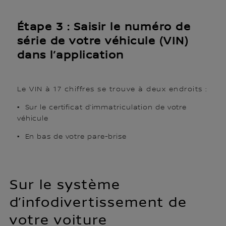
Étape 3 : Saisir le numéro de
série de votre véhicule (VIN)
dans l’application
Le VIN à 17 chiffres se trouve à deux endroits :
•
Sur le certificat d’immatriculation de votre
véhicule
•
En bas de votre pare-brise
Sur le système
d’infodivertissement de
votre voiture