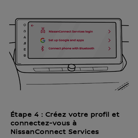
Étape 4 : Créez votre profil et
connectez-vous à
NissanConnect Services