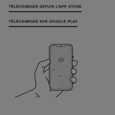
TÉLÉCHARGER DEPUIS L’APP STORE
TÉLÉCHARGER SUR GOOGLE PLAY