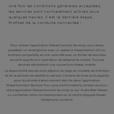
Une fois les conditions générales acceptées,
les services sont normalement activés sous
quelques heures. C’est la dernière étape.
Profitez de la conduite connectée !
Pour utiliser l’application NissanConnect Services, vous devez
posséder un smartphone avec un système d’exploitation iOS ou
Android compatible, et une carte SIM avec un forfait de données
souscrit auprès d’un opérateur de téléphonie mobile. Tous les
services nécessitent une couverture réseau mobile.
La disponibilité des services dépend du pays, du modèle, de la finition
et de la période de validité du service. Certains services sont payants
pour la période d’abonnement décrite dans l’application
NissanConnect Services. Pour plus d’informations, rendez-vous sur
votre application NissanConnect Services ou sur le site Web Nissan,
ou contactez votre concessionnaire ou le centre d’appels Nissan
(téléphone, numéro).