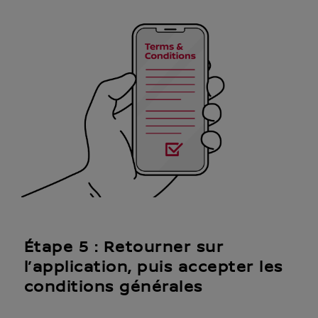
Étape 5 : Retourner sur
l’application, puis accepter les
conditions générales