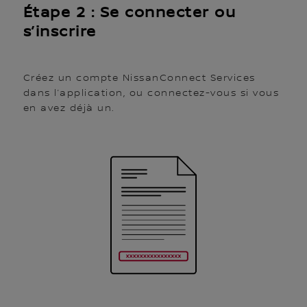
Étape 2 : Se connecter ou
s’inscrire
Créez un compte NissanConnect Services
dans l’application, ou connectez-vous si vous
en avez déjà un.