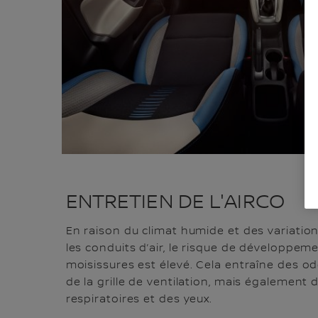
ENTRETIEN DE L'AIRCO
En raison du climat humide et des variati
les conduits d’air, le risque de développem
moisissures est élevé. Cela entraîne des o
de la grille de ventilation, mais également d
respiratoires et des yeux.