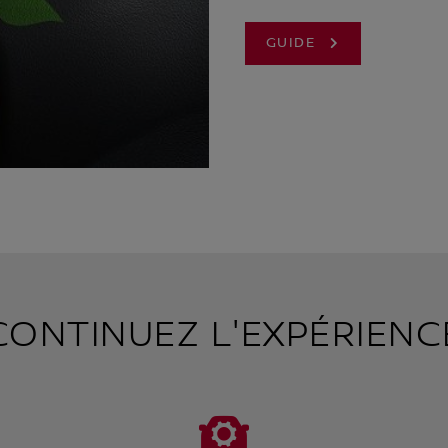
GUIDE
CONTINUEZ L'EXPÉRIENC