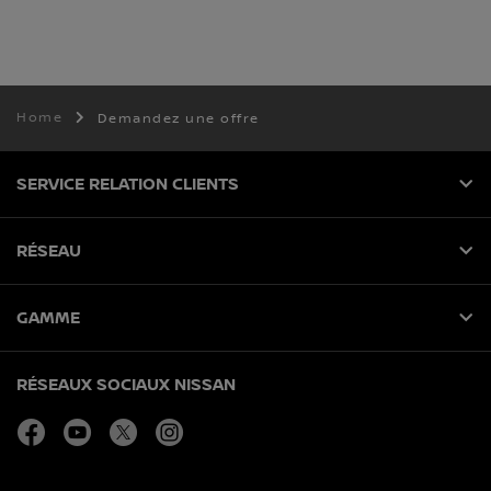
Home
Demandez une offre
SERVICE RELATION CLIENTS
RÉSEAU
GAMME
RÉSEAUX SOCIAUX NISSAN
facebook
youtube
twitter
instagram