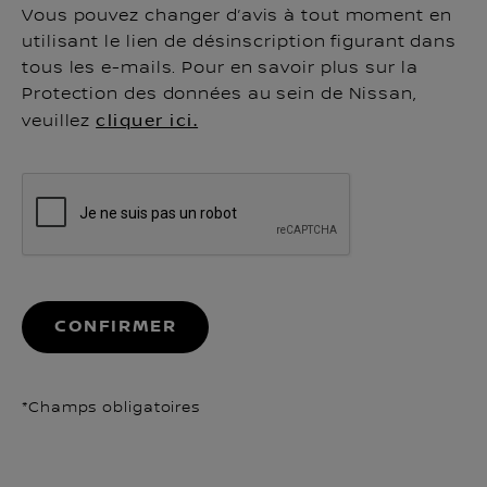
Vous pouvez changer d’avis à tout moment en
utilisant le lien de désinscription figurant dans
tous les e-mails. Pour en savoir plus sur la
Protection des données au sein de Nissan,
veuillez
cliquer ici.
CONFIRMER
*Champs obligatoires