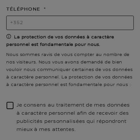
TÉLÉPHONE
La protection de vos données à caractère
personnel est fondamentale pour nous.
Nous sommes ravis de vous compter au nombre de
nos visiteurs. Nous vous avons demandé de bien
vouloir nous communiquer certaines de vos données
à caractère personnel. La protection de vos données
à caractère personnel est fondamentale pour nous :
Je consens au traitement de mes données
à caractère personnel afin de recevoir des
publicités personnalisées qui répondront
mieux à mes attentes.